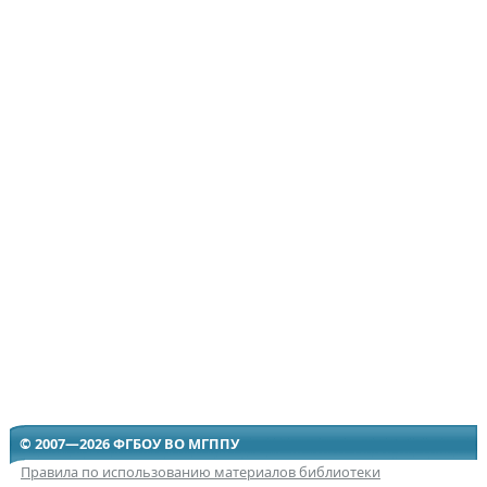
© 2007—2026 ФГБОУ ВО МГППУ
Правила по использованию материалов библиотеки