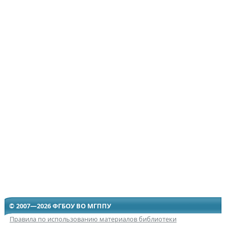
© 2007—2026 ФГБОУ ВО МГППУ
Правила по использованию материалов библиотеки