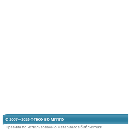
© 2007—2026 ФГБОУ ВО МГППУ
Правила по использованию материалов библиотеки