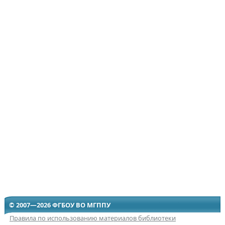
© 2007—2026 ФГБОУ ВО МГППУ
Правила по использованию материалов библиотеки