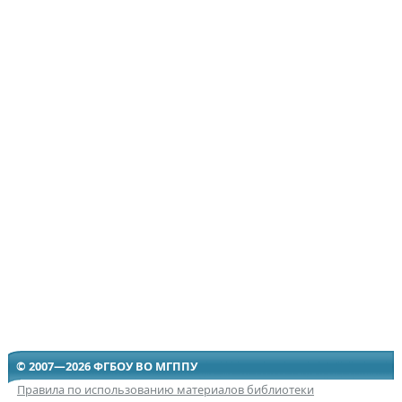
© 2007—2026 ФГБОУ ВО МГППУ
Правила по использованию материалов библиотеки