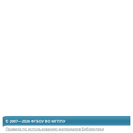
© 2007—2026 ФГБОУ ВО МГППУ
Правила по использованию материалов библиотеки