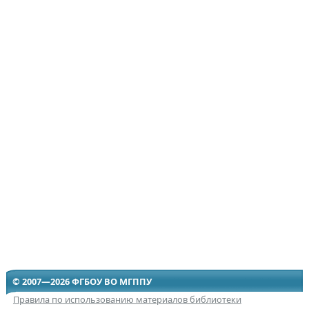
© 2007—2026 ФГБОУ ВО МГППУ
Правила по использованию материалов библиотеки