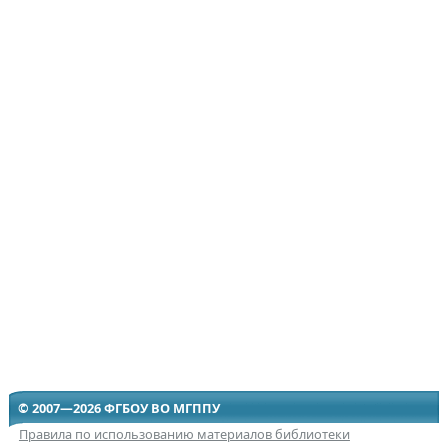
© 2007—2026 ФГБОУ ВО МГППУ
Правила по использованию материалов библиотеки