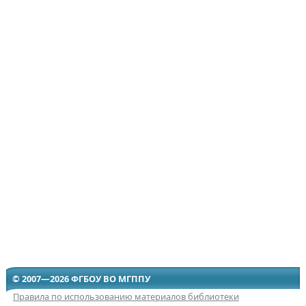
© 2007—2026 ФГБОУ ВО МГППУ
Правила по использованию материалов библиотеки