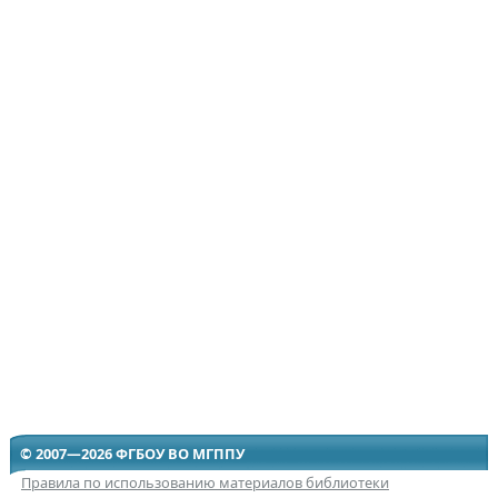
© 2007—2026 ФГБОУ ВО МГППУ
Правила по использованию материалов библиотеки