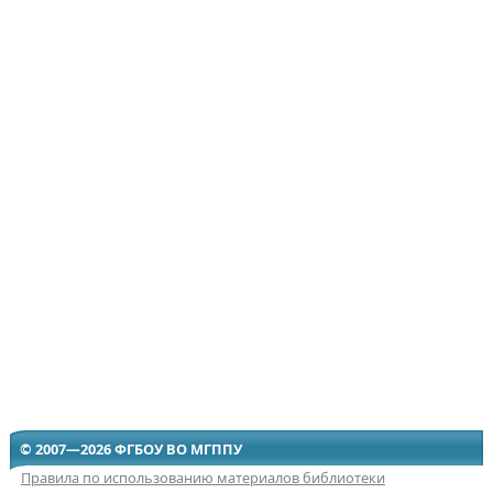
© 2007—2026 ФГБОУ ВО МГППУ
Правила по использованию материалов библиотеки