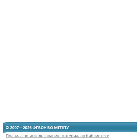
© 2007—2026 ФГБОУ ВО МГППУ
Правила по использованию материалов библиотеки