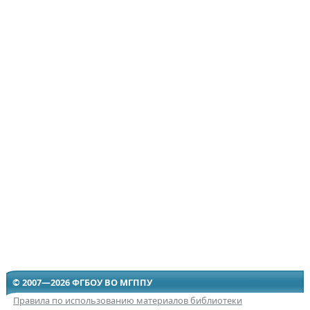
© 2007—2026 ФГБОУ ВО МГППУ
Правила по использованию материалов библиотеки