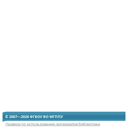
© 2007—2026 ФГБОУ ВО МГППУ
Правила по использованию материалов библиотеки