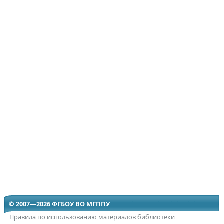
© 2007—2026 ФГБОУ ВО МГППУ
Правила по использованию материалов библиотеки