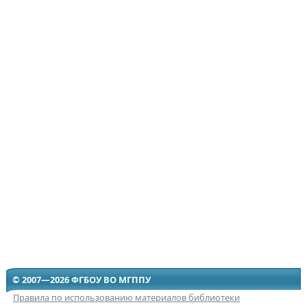
© 2007—2026 ФГБОУ ВО МГППУ
Правила по использованию материалов библиотеки