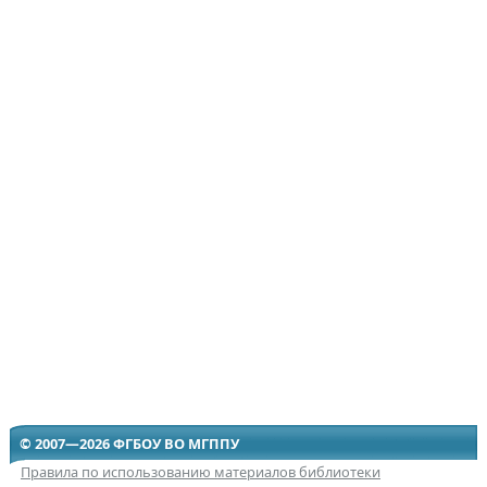
© 2007—2026 ФГБОУ ВО МГППУ
Правила по использованию материалов библиотеки