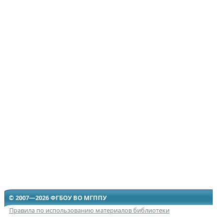
© 2007—2026 ФГБОУ ВО МГППУ
Правила по использованию материалов библиотеки