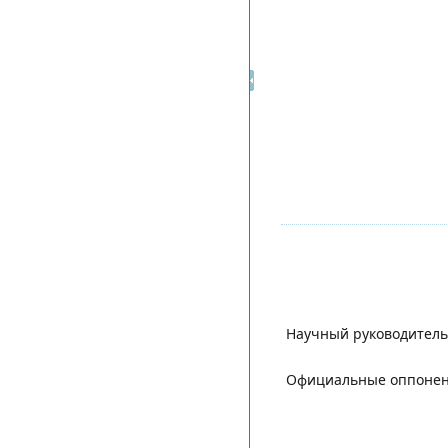
Научный руководитель
Официальные оппонен