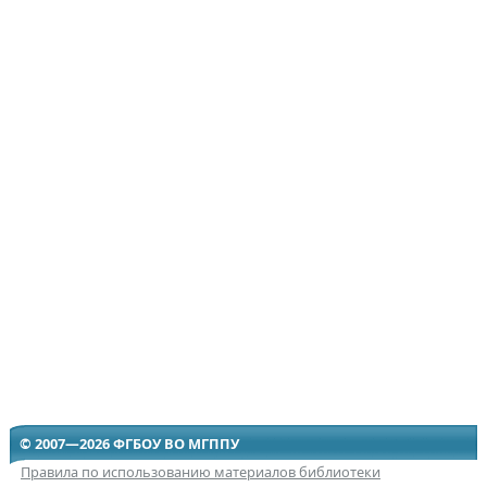
© 2007—2026 ФГБОУ ВО МГППУ
Правила по использованию материалов библиотеки