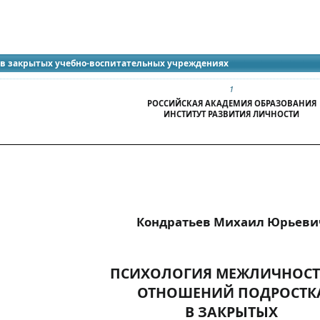
идящих
 в закрытых учебно-воспитательных учреждениях
1
РОССИЙСКАЯ АКАДЕМИЯ ОБРАЗОВАНИЯ
ИНСТИТУТ РАЗВИТИЯ ЛИЧНОСТИ
Кондратьев Михаил Юрьеви
ПСИХОЛОГИЯ МЕЖЛИЧНОС
ОТНОШЕНИЙ ПОДРОСТК
В ЗАКРЫТЫХ