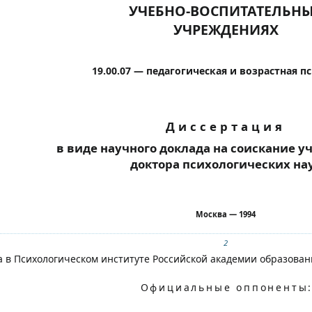
УЧЕБНО-ВОСПИТАТЕЛЬН
УЧРЕЖДЕНИЯХ
19.00.07 — педагогическая и возрастная п
Диссертация
в виде научного доклада на соискание у
доктора психологических на
Москва — 1994
2
 в Психологическом институте Российской академии образован
Официальные оппоненты
: