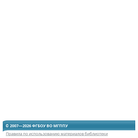
© 2007—2026 ФГБОУ ВО МГППУ
Правила по использованию материалов библиотеки