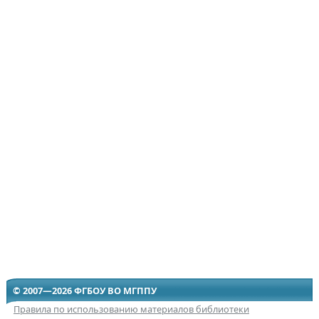
© 2007—2026 ФГБОУ ВО МГППУ
Правила по использованию материалов библиотеки