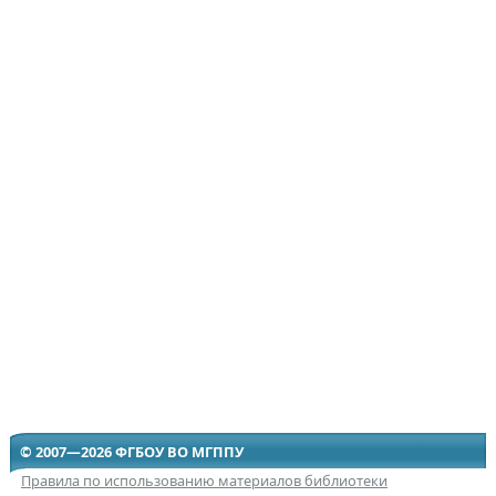
© 2007—2026 ФГБОУ ВО МГППУ
Правила по использованию материалов библиотеки