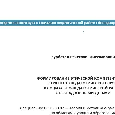
идящих
педагогического вуза в социально-педагогической работе с безнадз
1
Курбатов Вячеслав Вячеславович
ФОРМИРОВАНИЕ ЭТИЧЕСКОЙ КОМПЕТЕН
СТУДЕНТОВ ПЕДАГОГИЧЕСКОГО ВУ
В СОЦИАЛЬНО-ПЕДАГОГИЧЕСКОЙ РА
С БЕЗНАДЗОРНЫМИ ДЕТЬМИ
Специальность: 13.00.02 — Теория и методика обуч
(по областям и уровням образования