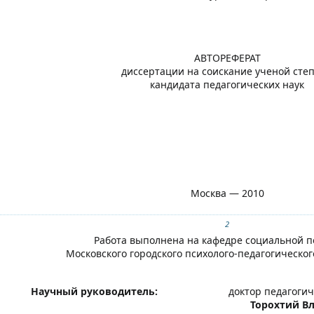
АВТОРЕФЕРАТ
диссертации на соискание ученой сте
кандидата педагогических наук
Москва — 2010
2
Работа выполнена на кафедре социальной п
Московского городского психолого-педагогическо
Научный руководитель:
доктор педагогич
Торохтий В