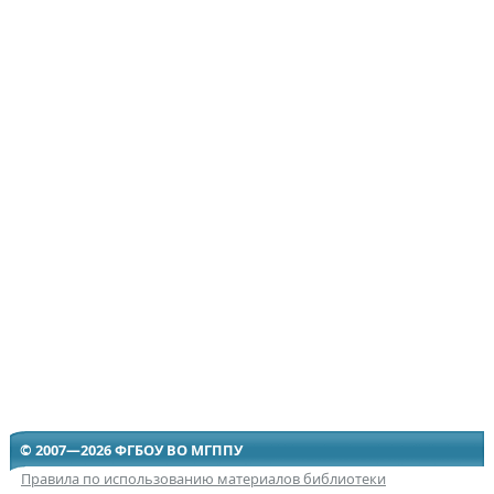
© 2007—2026 ФГБОУ ВО МГППУ
Правила по использованию материалов библиотеки