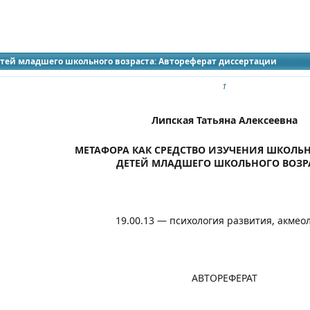
идящих
етей младшего школьного возраста: Автореферат диссертации
1
Липская Татьяна Алексеевна
МЕТАФОРА КАК СРЕДСТВО ИЗУЧЕНИЯ ШКОЛЬ
ДЕТЕЙ МЛАДШЕГО ШКОЛЬНОГО ВОЗР
19.00.13 — психология развития, акмео
АВТОРЕФЕРАТ