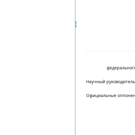
федеральног
Научный руководитель
Официальные оппонен