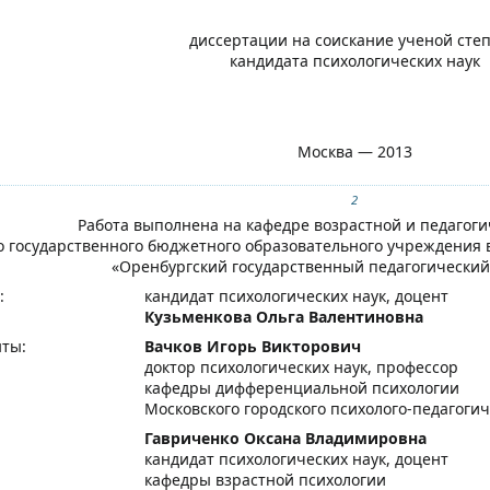
диссертации на соискание ученой сте
кандидата психологических наук
Москва — 2013
2
Работа выполнена на кафедре возрастной и педагоги
о государственного бюджетного образовательного учреждения
«Оренбургский государственный педагогический
:
кандидат психологических наук, доцент
Кузьменкова Ольга Валентиновна
ты:
Вачков Игорь Викторович
доктор психологических наук, профессор
кафедры дифференциальной психологии
Московского городского психолого-педагоги
Гавриченко Оксана Владимировна
кандидат психологических наук, доцент
кафедры взрастной психологии