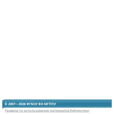
© 2007—2026 ФГБОУ ВО МГППУ
Правила по использованию материалов библиотеки