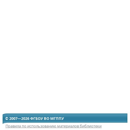
© 2007—2026 ФГБОУ ВО МГППУ
Правила по использованию материалов библиотеки