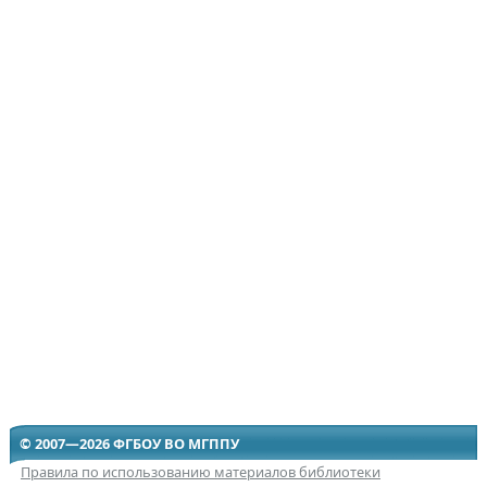
© 2007—2026 ФГБОУ ВО МГППУ
Правила по использованию материалов библиотеки