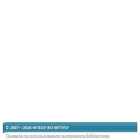
© 2007—2026 ФГБОУ ВО МГППУ
Правила по использованию материалов библиотеки