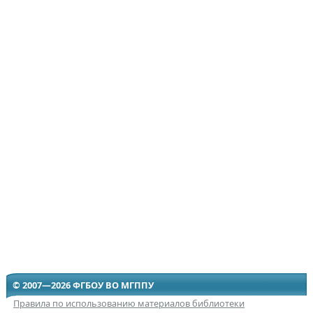
© 2007—2026 ФГБОУ ВО МГППУ
Правила по использованию материалов библиотеки