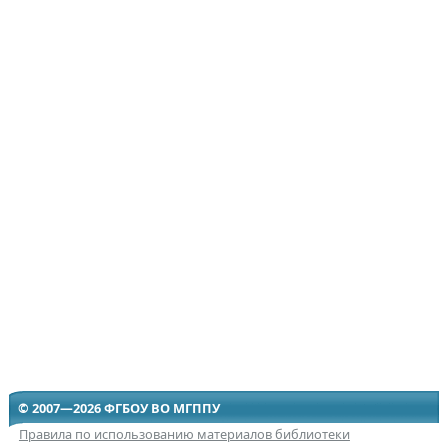
© 2007—2026 ФГБОУ ВО МГППУ
Правила по использованию материалов библиотеки