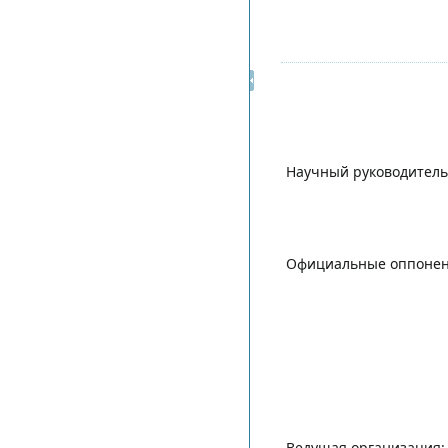
Научный руководитель
Официальные оппонен
Ведущая организация: