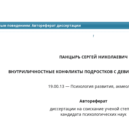
идящих
ным поведением: Автореферат диссертации
1
ПАНЦЫРЬ СЕРГЕЙ НИКОЛАЕВИЧ
ВНУТРИЛИЧНОСТНЫЕ КОНФЛИКТЫ ПОДРОСТКОВ С ДЕВ
19.00.13 — Психология развития, акмео
Автореферат
диссертации на соискание ученой сте
кандидата психологических наук