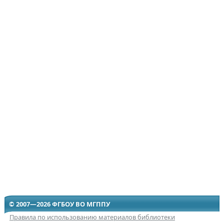
© 2007—2026 ФГБОУ ВО МГППУ
Правила по использованию материалов библиотеки