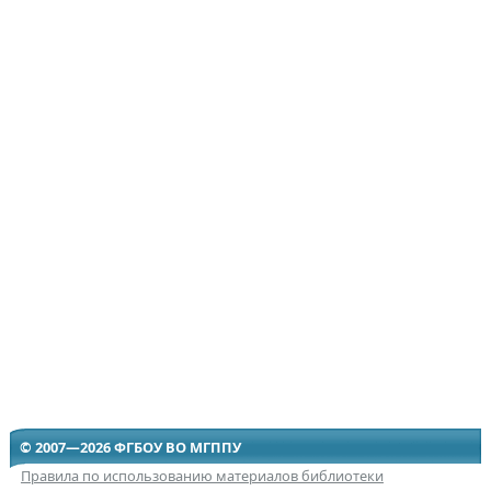
© 2007—2026 ФГБОУ ВО МГППУ
Правила по использованию материалов библиотеки