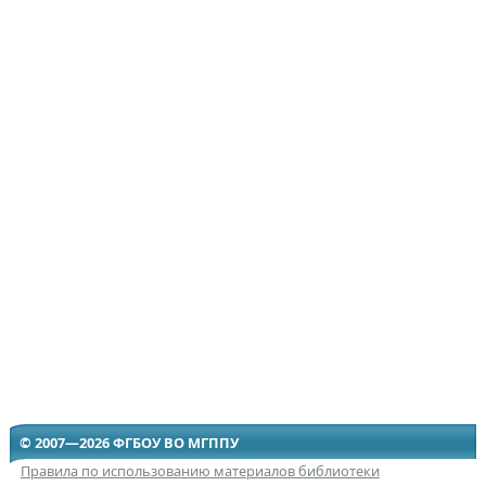
© 2007—2026 ФГБОУ ВО МГППУ
Правила по использованию материалов библиотеки