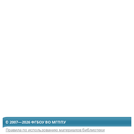
© 2007—2026 ФГБОУ ВО МГППУ
Правила по использованию материалов библиотеки