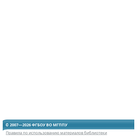
© 2007—2026 ФГБОУ ВО МГППУ
Правила по использованию материалов библиотеки