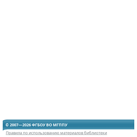
© 2007—2026 ФГБОУ ВО МГППУ
Правила по использованию материалов библиотеки