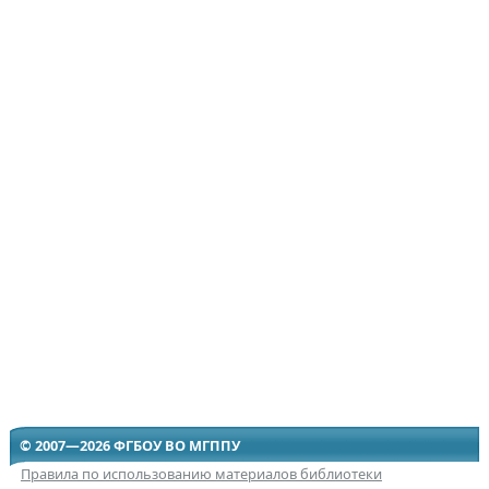
© 2007—2026 ФГБОУ ВО МГППУ
Правила по использованию материалов библиотеки