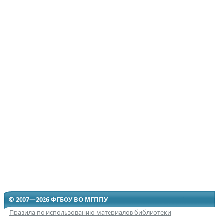
© 2007—2026 ФГБОУ ВО МГППУ
Правила по использованию материалов библиотеки