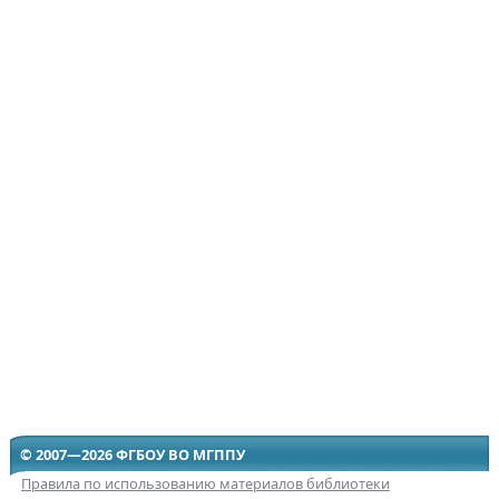
© 2007—2026 ФГБОУ ВО МГППУ
Правила по использованию материалов библиотеки