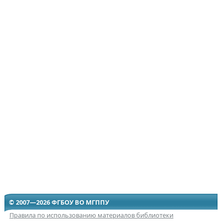
© 2007—2026 ФГБОУ ВО МГППУ
Правила по использованию материалов библиотеки