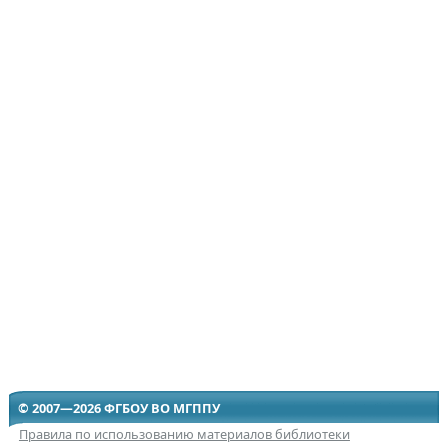
© 2007—2026 ФГБОУ ВО МГППУ
Правила по использованию материалов библиотеки