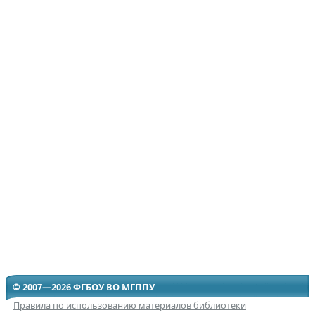
© 2007—2026 ФГБОУ ВО МГППУ
Правила по использованию материалов библиотеки