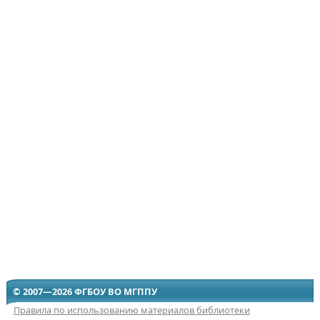
© 2007—2026 ФГБОУ ВО МГППУ
Правила по использованию материалов библиотеки