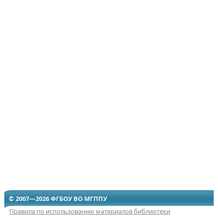
© 2007—2026 ФГБОУ ВО МГППУ
Правила по использованию материалов библиотеки