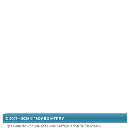
© 2007—2026 ФГБОУ ВО МГППУ
Правила по использованию материалов библиотеки