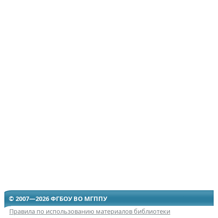
© 2007—2026 ФГБОУ ВО МГППУ
Правила по использованию материалов библиотеки